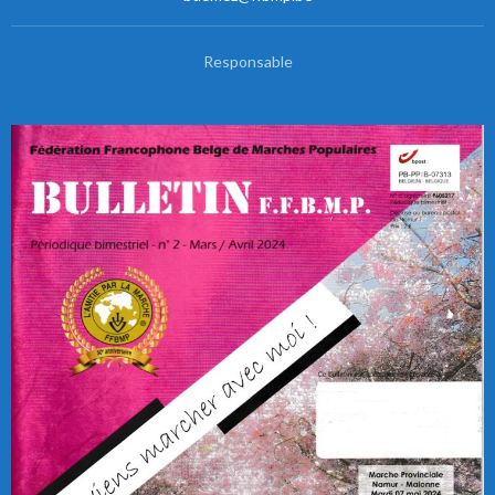
Responsable