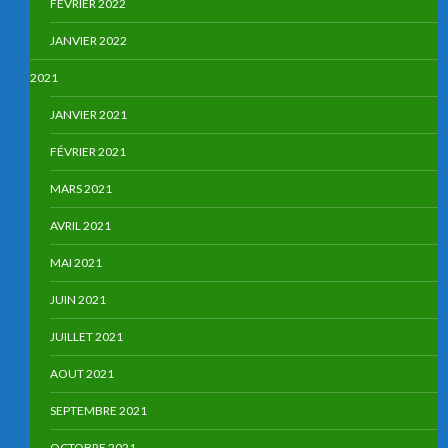
FÉVRIER 2022
JANVIER 2022
2021
JANVIER 2021
FÉVRIER 2021
MARS 2021
AVRIL 2021
MAI 2021
JUIN 2021
JUILLET 2021
AOUT 2021
SEPTEMBRE 2021
OCTOBRE 2021