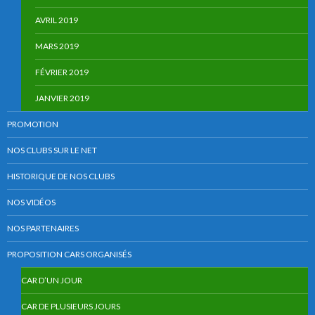
AVRIL 2019
MARS 2019
FÉVRIER 2019
JANVIER 2019
PROMOTION
NOS CLUBS SUR LE NET
HISTORIQUE DE NOS CLUBS
NOS VIDÉOS
NOS PARTENAIRES
PROPOSITION CARS ORGANISÉS
CAR D’UN JOUR
CAR DE PLUSIEURS JOURS