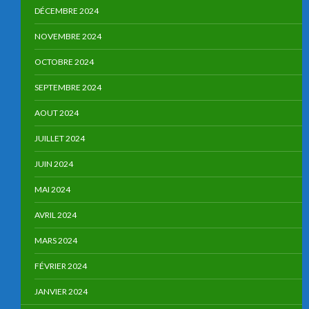
DÉCEMBRE 2024
NOVEMBRE 2024
OCTOBRE 2024
SEPTEMBRE 2024
AOUT 2024
JUILLET 2024
JUIN 2024
MAI 2024
AVRIL 2024
MARS 2024
FÉVRIER 2024
JANVIER 2024