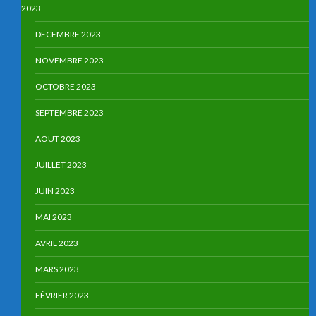
2023
DECEMBRE 2023
NOVEMBRE 2023
OCTOBRE 2023
SEPTEMBRE 2023
AOUT 2023
JUILLET 2023
JUIN 2023
MAI 2023
AVRIL 2023
MARS 2023
FÉVRIER 2023