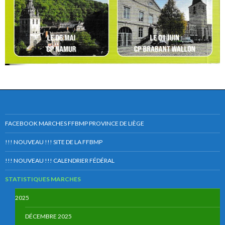
FACEBOOK MARCHES FFBMP PROVINCE DE LIÈGE
!!! NOUVEAU !!! SITE DE LA FFBMP
!!! NOUVEAU !!! CALENDRIER FÉDÉRAL
STATISTIQUES MARCHES
2025
DÉCEMBRE 2025