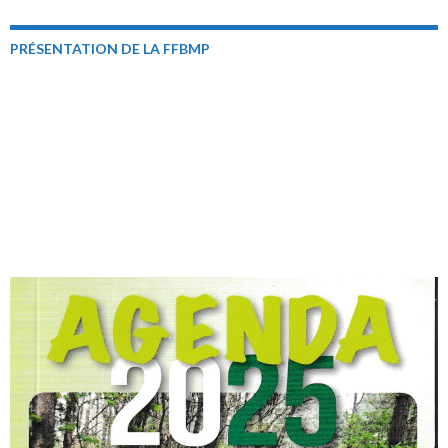
PRÉSENTATION DE LA FFBMP