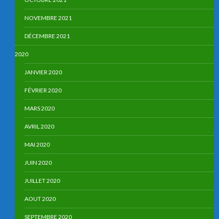
NOVEMBRE 2021
DÉCEMBRE 2021
2020
JANVIER 2020
FÉVRIER 2020
MARS 2020
AVRIL 2020
MAI 2020
JUIN 2020
JUILLET 2020
AOUT 2020
SEPTEMBRE 2020