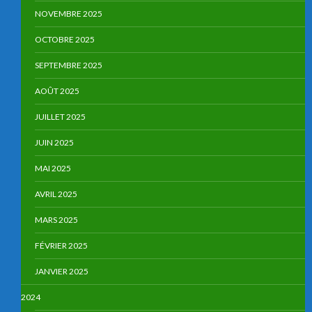
NOVEMBRE 2025
OCTOBRE 2025
SEPTEMBRE 2025
AOÛT 2025
JUILLET 2025
JUIN 2025
MAI 2025
AVRIL 2025
MARS 2025
FÉVRIER 2025
JANVIER 2025
2024