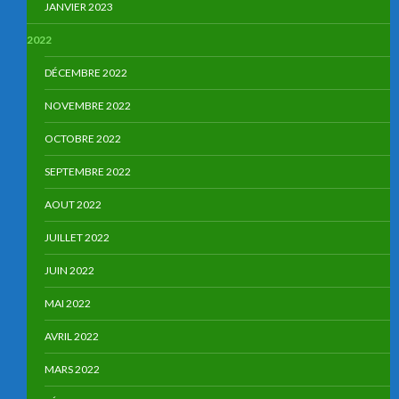
JANVIER 2023
2022
DÉCEMBRE 2022
NOVEMBRE 2022
OCTOBRE 2022
SEPTEMBRE 2022
AOUT 2022
JUILLET 2022
JUIN 2022
MAI 2022
AVRIL 2022
MARS 2022