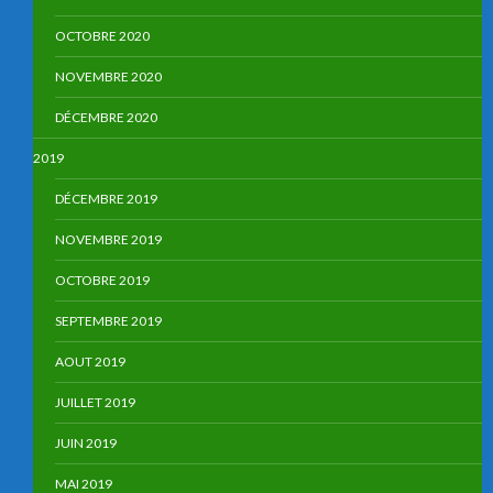
OCTOBRE 2020
NOVEMBRE 2020
DÉCEMBRE 2020
2019
DÉCEMBRE 2019
NOVEMBRE 2019
OCTOBRE 2019
SEPTEMBRE 2019
AOUT 2019
JUILLET 2019
JUIN 2019
MAI 2019