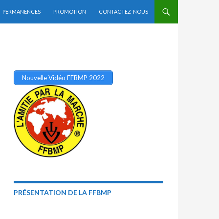
PERMANENCES
PROMOTION
CONTACTEZ-NOUS
Nouvelle Vidéo FFBMP 2022
PRÉSENTATION DE LA FFBMP