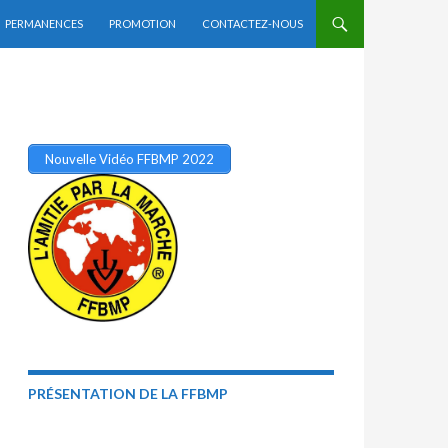
PERMANENCES
PROMOTION
CONTACTEZ-NOUS
Nouvelle Vidéo FFBMP 2022
PRÉSENTATION DE LA FFBMP