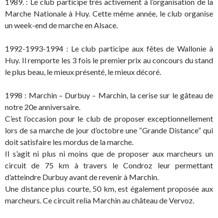
1989. : Le club participe très activement à l’organisation de la
Marche Nationale à Huy. Cette même année, le club organise
un week-end de marche en Alsace.
1992-1993-1994 : Le club participe aux fêtes de Wallonie à
Huy. Il remporte les 3 fois le premier prix au concours du stand
le plus beau, le mieux présenté, le mieux décoré.
1998 : Marchin – Durbuy – Marchin, la cerise sur le gâteau de
notre 20e anniversaire.
C’est l’occasion pour le club de proposer exceptionnellement
lors de sa marche de jour d’octobre une “Grande Distance” qui
doit satisfaire les mordus de la marche.
Il s’agit ni plus ni moins que de proposer aux marcheurs un
circuit de 75 km à travers le Condroz leur permettant
d’atteindre Durbuy avant de revenir à Marchin.
Une distance plus courte, 50 km, est également proposée aux
marcheurs. Ce circuit relia Marchin au château de Vervoz.