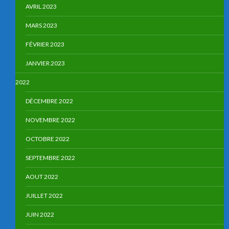
AVRIL 2023
MARS 2023
FÉVRIER 2023
JANVIER 2023
2022
DÉCEMBRE 2022
NOVEMBRE 2022
OCTOBRE 2022
SEPTEMBRE 2022
AOUT 2022
JUILLET 2022
JUIN 2022