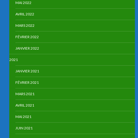
MAI 2022
AVRIL 2022
MARS 2022
FÉVRIER 2022
JANVIER 2022
2021
JANVIER 2021
FÉVRIER 2021
MARS 2021
AVRIL 2021
MAI 2021
JUIN 2021