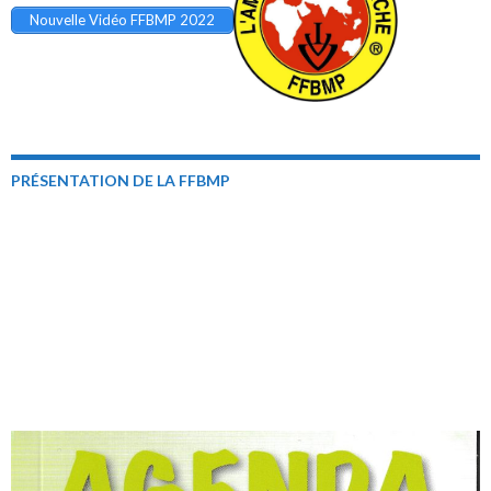
Nouvelle Vidéo FFBMP 2022
PRÉSENTATION DE LA FFBMP