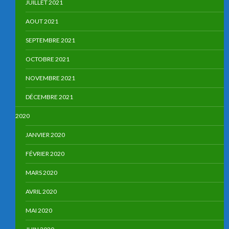
JUILLET 2021
AOUT 2021
SEPTEMBRE 2021
OCTOBRE 2021
NOVEMBRE 2021
DÉCEMBRE 2021
2020
JANVIER 2020
FÉVRIER 2020
MARS 2020
AVRIL 2020
MAI 2020