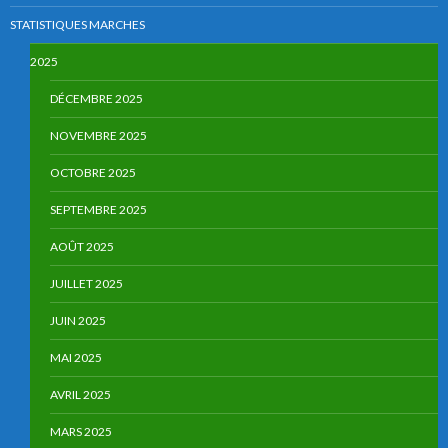
STATISTIQUES MARCHES
2025
DÉCEMBRE 2025
NOVEMBRE 2025
OCTOBRE 2025
SEPTEMBRE 2025
AOÛT 2025
JUILLET 2025
JUIN 2025
MAI 2025
AVRIL 2025
MARS 2025