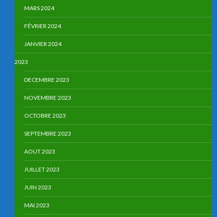
MARS 2024
FÉVRIER 2024
JANVIER 2024
2023
DECEMBRE 2023
NOVEMBRE 2023
OCTOBRE 2023
SEPTEMBRE 2023
AOUT 2023
JUILLET 2023
JUIN 2023
MAI 2023