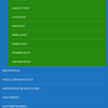
JUILLET 2019
JUIN 2019
MAI 2019
AVRIL 2019
MARS 2019
FÉVRIER 2019
JANVIER 2019
PROMOTION
NOS CLUBS SUR LE NET
HISTORIQUE DE NOS CLUBS
NOS VIDÉOS
NOS PARTENAIRES