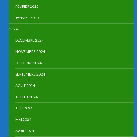
FÉVRIER 2025
JANVIER 2025
2024
DÉCEMBRE 2024
NOVEMBRE 2024
OCTOBRE 2024
SEPTEMBRE 2024
AOUT 2024
JUILLET 2024
JUIN 2024
MAI 2024
AVRIL 2024