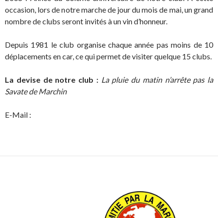
occasion, lors de notre marche de jour du mois de mai, un grand
nombre de clubs seront invités à un vin d’honneur.
Depuis 1981 le club organise chaque année pas moins de 10
déplacements en car, ce qui permet de visiter quelque 15 clubs.
La devise de notre club :
La pluie du matin n’arrête pas la
Savate de Marchin
E-Mail :
LG125 @ffbmp.be