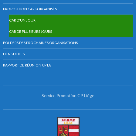
PROPOSITION CARS ORGANISÉS
CAR D’UN JOUR
CAR DE PLUSIEURS JOURS
FOLDERS DES PROCHAINES ORGANISATIONS
LIENS UTILES
RAPPORT DE RÉUNION CP LG
Service Promotion CP Liège