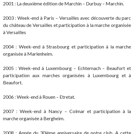
2001 : La deuxième édition de Marchin – Durbuy – Marchin.
2003 : Week-end à Paris – Versailles avec découverte du parc
du château de Versailles et participation à la marche organisée
à Versailles
2004 : Week-end à Strasbourg et participation à la marche
organisée à Marlenheim.
2005 : Week-end à Luxembourg – Echternach – Beaufort et
participation aux marches organisées à Luxembourg et à
Beaufort.
2006 : Week-end à Rouen – Etretat.
2007 : Week-end à Nancy – Colmar et participation à la
marche organisée à Bergheim.
2008 : Année du 30ième anniversaire de notre club. A cette