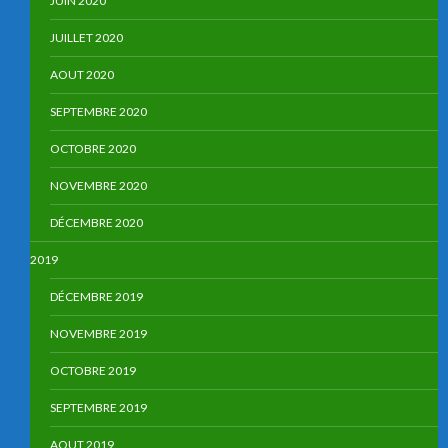
JUIN 2020
JUILLET 2020
AOUT 2020
SEPTEMBRE 2020
OCTOBRE 2020
NOVEMBRE 2020
DÉCEMBRE 2020
2019
DÉCEMBRE 2019
NOVEMBRE 2019
OCTOBRE 2019
SEPTEMBRE 2019
AOUT 2019