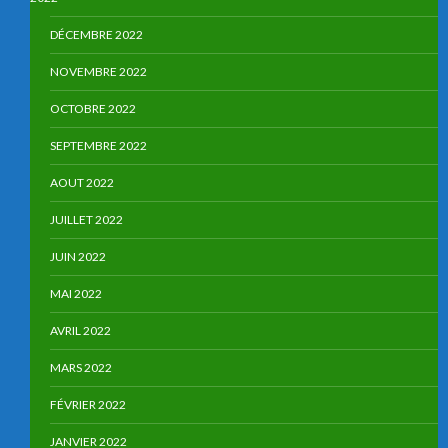
DÉCEMBRE 2022
NOVEMBRE 2022
OCTOBRE 2022
SEPTEMBRE 2022
AOUT 2022
JUILLET 2022
JUIN 2022
MAI 2022
AVRIL 2022
MARS 2022
FÉVRIER 2022
JANVIER 2022