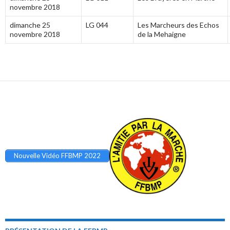
novembre 2018
dimanche 25
LG 044
Les Marcheurs des Echos
novembre 2018
de la Mehaigne
Nouvelle Vidéo FFBMP 2022