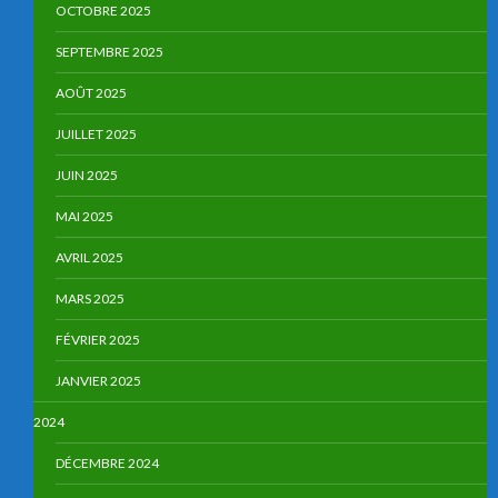
OCTOBRE 2025
SEPTEMBRE 2025
AOÛT 2025
JUILLET 2025
JUIN 2025
MAI 2025
AVRIL 2025
MARS 2025
FÉVRIER 2025
JANVIER 2025
2024
DÉCEMBRE 2024