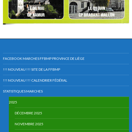
FACEBOOK MARCHES FFBMP PROVINCE DE LIÈGE
!!! NOUVEAU !!! SITE DE LA FFBMP
!!! NOUVEAU !!! CALENDRIER FÉDÉRAL
STATISTIQUES MARCHES
2025
DÉCEMBRE 2025
NOVEMBRE 2025