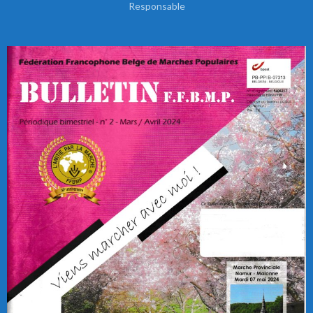
Responsable