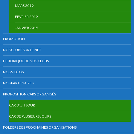
MARS 2019
FÉVRIER 2019
JANVIER 2019
PROMOTION
NOS CLUBS SUR LE NET
HISTORIQUE DE NOS CLUBS
NOS VIDÉOS
NOS PARTENAIRES
PROPOSITION CARS ORGANISÉS
CAR D’UN JOUR
CAR DE PLUSIEURS JOURS
FOLDERS DES PROCHAINES ORGANISATIONS