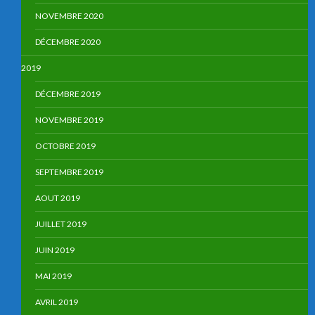
NOVEMBRE 2020
DÉCEMBRE 2020
2019
DÉCEMBRE 2019
NOVEMBRE 2019
OCTOBRE 2019
SEPTEMBRE 2019
AOUT 2019
JUILLET 2019
JUIN 2019
MAI 2019
AVRIL 2019