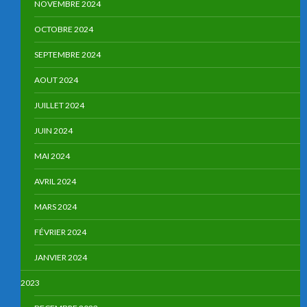
NOVEMBRE 2024
OCTOBRE 2024
SEPTEMBRE 2024
AOUT 2024
JUILLET 2024
JUIN 2024
MAI 2024
AVRIL 2024
MARS 2024
FÉVRIER 2024
JANVIER 2024
2023