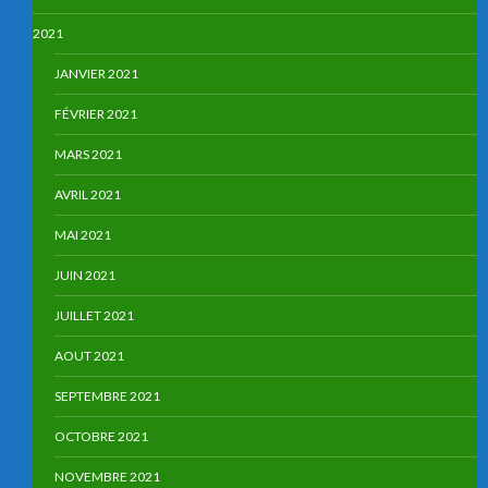
2021
JANVIER 2021
FÉVRIER 2021
MARS 2021
AVRIL 2021
MAI 2021
JUIN 2021
JUILLET 2021
AOUT 2021
SEPTEMBRE 2021
OCTOBRE 2021
NOVEMBRE 2021