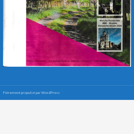
Fièrement propulsé par WordPress