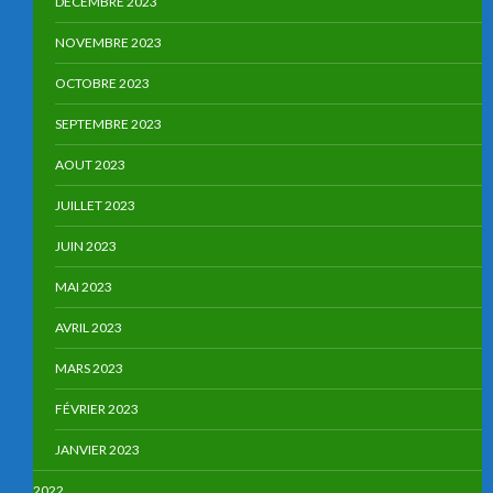
DECEMBRE 2023
NOVEMBRE 2023
OCTOBRE 2023
SEPTEMBRE 2023
AOUT 2023
JUILLET 2023
JUIN 2023
MAI 2023
AVRIL 2023
MARS 2023
FÉVRIER 2023
JANVIER 2023
2022