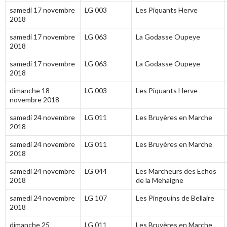
samedi 17 novembre
LG 003
Les Piquants Herve
2018
samedi 17 novembre
LG 063
La Godasse Oupeye
2018
samedi 17 novembre
LG 063
La Godasse Oupeye
2018
dimanche 18
LG 003
Les Piquants Herve
novembre 2018
samedi 24 novembre
LG 011
Les Bruyères en Marche
2018
samedi 24 novembre
LG 011
Les Bruyères en Marche
2018
samedi 24 novembre
LG 044
Les Marcheurs des Echos
2018
de la Mehaigne
samedi 24 novembre
LG 107
Les Pingouins de Bellaire
2018
dimanche 25
LG 011
Les Bruyères en Marche