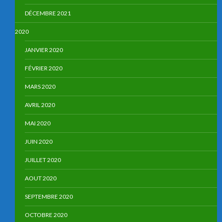
DÉCEMBRE 2021
2020
JANVIER 2020
FÉVRIER 2020
MARS 2020
AVRIL 2020
MAI 2020
JUIN 2020
JUILLET 2020
AOUT 2020
SEPTEMBRE 2020
OCTOBRE 2020