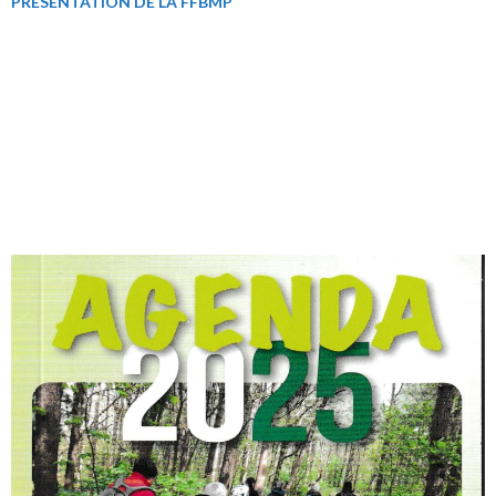
PRÉSENTATION DE LA FFBMP